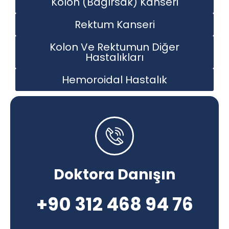
Kolon (Bağırsak) Kanseri
Rektum Kanseri
Kolon Ve Rektumun Diğer
Hastalıkları
Hemoroidal Hastalık
Doktora Danışın
+90 312 468 94 76