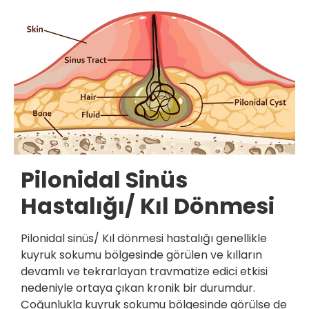
Pilonidal Sinüs
Hastalığı/ Kıl Dönmesi
Pilonidal sinüs/ Kıl dönmesi hastalığı genellikle
kuyruk sokumu bölgesinde görülen ve kılların
devamlı ve tekrarlayan travmatize edici etkisi
nedeniyle ortaya çıkan kronik bir durumdur.
Çoğunlukla kuyruk sokumu bölgesinde görülse de