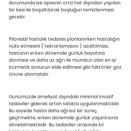
durumunda ise apsenin orta hat dışından yapılan
bir kesi ile boşaltılarak boşluğun temizlenmesi
gerekir.
Pilonidal hastalık tedavisi planlanırken hastalığın
nüks etmesini ( tekrarlamasını ) azaltılması,
hastanın erken dönemde günlük hayatına
dönmesi ve daha az ağrı ile mümkün olan en iyi
kozmetik sonucun elde edilmesi gibi faktörler göz
önüne alınmalıdır.
Günümüzde ameliyat dışındaki minimal invazif
tedaviler giderek artan sıklıkta uygulanmaktadır.
Bu sayede hasta daha ağrısız bir süreç
geçirmekte, erken dönemde günlük yaşantısına
dönebilmektedir. Bu tedaviler arasında kıl