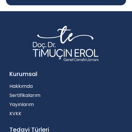
Kurumsal
Hakkımda
Sertifikalarım
Yayınlarım
KVKK
Tedavi Türleri