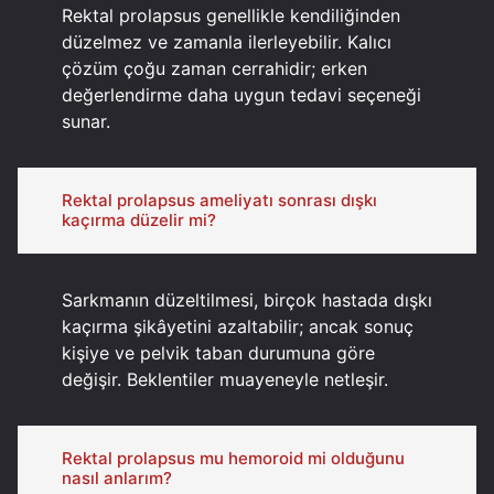
Rektal prolapsus genellikle kendiliğinden
düzelmez ve zamanla ilerleyebilir. Kalıcı
çözüm çoğu zaman cerrahidir; erken
değerlendirme daha uygun tedavi seçeneği
sunar.
Rektal prolapsus ameliyatı sonrası dışkı
kaçırma düzelir mi?
Sarkmanın düzeltilmesi, birçok hastada dışkı
kaçırma şikâyetini azaltabilir; ancak sonuç
kişiye ve pelvik taban durumuna göre
değişir. Beklentiler muayeneyle netleşir.
Rektal prolapsus mu hemoroid mi olduğunu
nasıl anlarım?