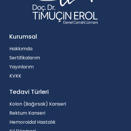
Kurumsal
Hakkımda
Sertifikalarım
Yayınlarım
KVKK
Tedavi Türleri
Kolon (Bağırsak) Kanseri
Rektum Kanseri
Hemoroidal Hastalık