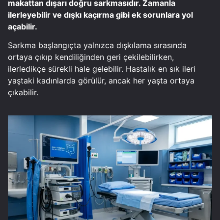
makattan dışarı doğru sarkmasıdır. Zamanla
ilerleyebilir ve dışkı kaçırma gibi ek sorunlara yol
açabilir.
Sarkma başlangıçta yalnızca dışkılama sırasında
ortaya çıkıp kendiliğinden geri çekilebilirken,
ilerledikçe sürekli hale gelebilir. Hastalık en sık ileri
yaştaki kadınlarda görülür, ancak her yaşta ortaya
çıkabilir.