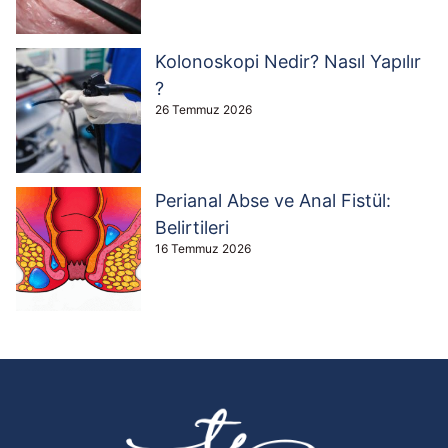
Kolonoskopi Nedir? Nasıl Yapılır
?
26 Temmuz 2026
Perianal Abse ve Anal Fistül:
Belirtileri
16 Temmuz 2026