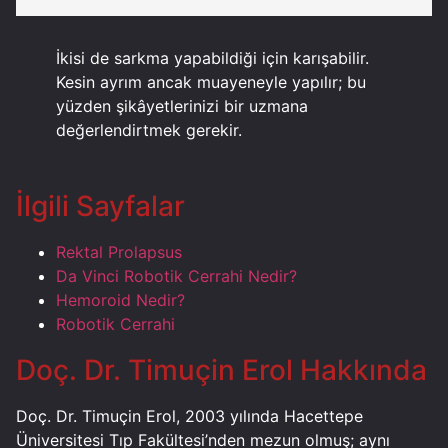
İkisi de sarkma yapabildiği için karışabilir.
Kesin ayrım ancak muayeneyle yapılır; bu
yüzden şikâyetlerinizi bir uzmana
değerlendirtmek gerekir.
İlgili Sayfalar
Rektal Prolapsus
Da Vinci Robotik Cerrahi Nedir?
Hemoroid Nedir?
Robotik Cerrahi
Doç. Dr. Timuçin Erol Hakkında
Doç. Dr. Timuçin Erol, 2003 yılında Hacettepe
Üniversitesi Tıp Fakültesi’nden mezun olmuş; aynı