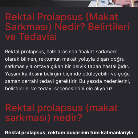
Rektal Prolapsus (Makat
Sarkması) Nedir? Belirtileri
ve Tedavisi
Rektal prolapsus, halk arasında ‘makat sarkması’
olarak bilinen, rektumun makat yoluyla dışarı doğru
sarkmasıyla ortaya çıkan bir pelvik taban hastalığıdır.
Yaşam kalitesini belirgin biçimde etkileyebilir ve çoğu
zaman cerrahi tedavi gerektirir. Bu yazıda nedenlerini,
belirtilerini ve tedavi seçeneklerini ele alıyoruz.
Rektal prolapsus (makat
sarkması) nedir?
Rektal prolapsus, rektum duvarının tüm katmanlarıyla