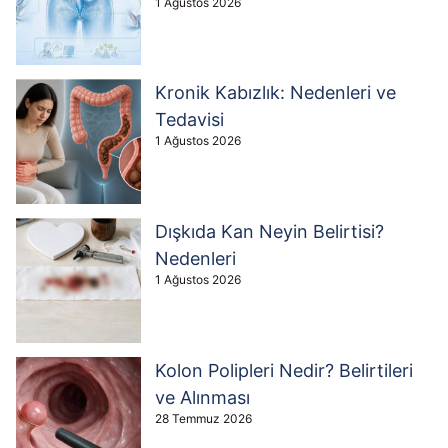
1 Ağustos 2026
Kronik Kabızlık: Nedenleri ve
Tedavisi
1 Ağustos 2026
Dışkıda Kan Neyin Belirtisi?
Nedenleri
1 Ağustos 2026
Kolon Polipleri Nedir? Belirtileri
ve Alınması
28 Temmuz 2026