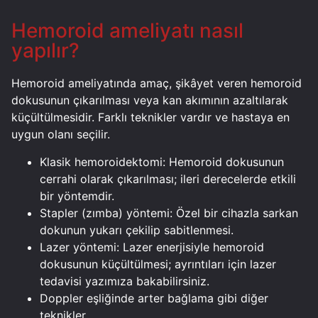
Hemoroid ameliyatı nasıl
yapılır?
Hemoroid ameliyatında amaç, şikâyet veren hemoroid
dokusunun çıkarılması veya kan akımının azaltılarak
küçültülmesidir. Farklı teknikler vardır ve hastaya en
uygun olanı seçilir.
Klasik hemoroidektomi: Hemoroid dokusunun
cerrahi olarak çıkarılması; ileri derecelerde etkili
bir yöntemdir.
Stapler (zımba) yöntemi: Özel bir cihazla sarkan
dokunun yukarı çekilip sabitlenmesi.
Lazer yöntemi: Lazer enerjisiyle hemoroid
dokusunun küçültülmesi; ayrıntıları için lazer
tedavisi yazımıza bakabilirsiniz.
Doppler eşliğinde arter bağlama gibi diğer
teknikler.