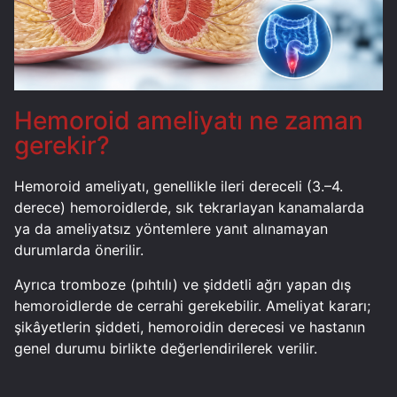
Hemoroid ameliyatı ne zaman
gerekir?
Hemoroid ameliyatı, genellikle ileri dereceli (3.–4.
derece) hemoroidlerde, sık tekrarlayan kanamalarda
ya da ameliyatsız yöntemlere yanıt alınamayan
durumlarda önerilir.
Ayrıca tromboze (pıhtılı) ve şiddetli ağrı yapan dış
hemoroidlerde de cerrahi gerekebilir. Ameliyat kararı;
şikâyetlerin şiddeti, hemoroidin derecesi ve hastanın
genel durumu birlikte değerlendirilerek verilir.