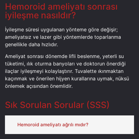
Hemoroid ameliyatı sonrası
iyileşme nasıldır?
İyileşme süresi uygulanan yönteme göre değişir;
ameliyatsız ve lazer gibi yöntemlerde toparlanma
genellikle daha hızlıdır.
Ameliyat sonrası dönemde lifli beslenme, yeterli su
tüketimi, ılık oturma banyoları ve doktorun önerdiği
ilaçlar iyileşmeyi kolaylaştırır. Tuvalette ıkınmaktan
kaçınmak ve önerilen hijyen kurallarına uymak, nüksü
önlemek açısından önemlidir.
Sık Sorulan Sorular (SSS)
Hemoroid ameliyatı ağrılı mıdır?