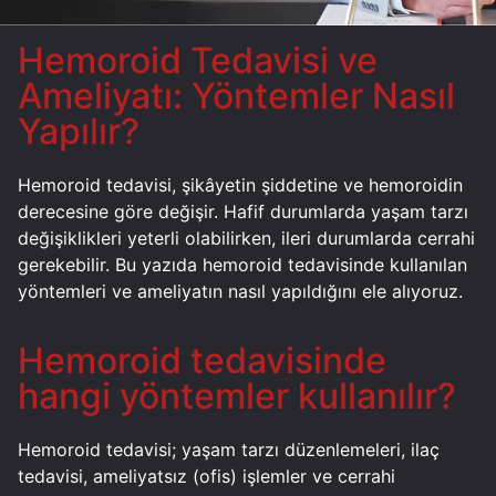
Hemoroid Tedavisi ve
Ameliyatı: Yöntemler Nasıl
Yapılır?
Hemoroid tedavisi, şikâyetin şiddetine ve hemoroidin
derecesine göre değişir. Hafif durumlarda yaşam tarzı
değişiklikleri yeterli olabilirken, ileri durumlarda cerrahi
gerekebilir. Bu yazıda hemoroid tedavisinde kullanılan
yöntemleri ve ameliyatın nasıl yapıldığını ele alıyoruz.
Hemoroid tedavisinde
hangi yöntemler kullanılır?
Hemoroid tedavisi; yaşam tarzı düzenlemeleri, ilaç
tedavisi, ameliyatsız (ofis) işlemler ve cerrahi