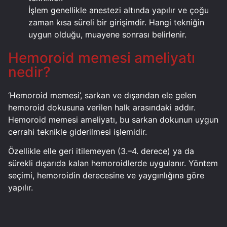
İşlem genellikle anestezi altında yapılır ve çoğu
zaman kısa süreli bir girişimdir. Hangi tekniğin
uygun olduğu, muayene sonrası belirlenir.
Hemoroid memesi ameliyatı
nedir?
‘Hemoroid memesi’, sarkan ve dışarıdan ele gelen
hemoroid dokusuna verilen halk arasındaki addır.
Hemoroid memesi ameliyatı, bu sarkan dokunun uygun
cerrahi teknikle giderilmesi işlemidir.
Özellikle elle geri itilemeyen (3.–4. derece) ya da
sürekli dışarıda kalan hemoroidlerde uygulanır. Yöntem
seçimi, hemoroidin derecesine ve yaygınlığına göre
yapılır.