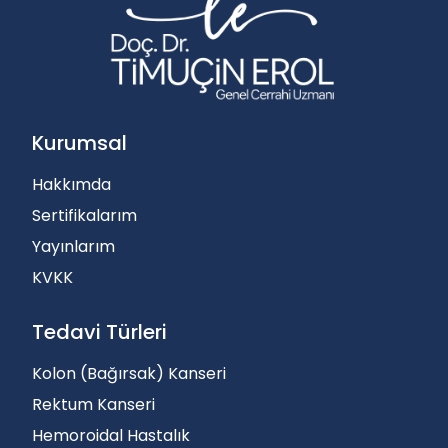
Kurumsal
Hakkımda
Sertifikalarım
Yayınlarım
KVKK
Tedavi Türleri
Kolon (Bağırsak) Kanseri
Rektum Kanseri
Hemoroidal Hastalık