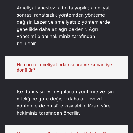
Ameliyat anestezi altında yapılır; ameliyat
sonrası rahatsızlık yöntemden yönteme
değişir. Lazer ve ameliyatsız yöntemlerde
genellikle daha az ağrı beklenir. Ağrı
yönetimi planı hekiminiz tarafından
belirlenir.
Hemoroid ameliyatından sonra ne zaman işe
dönülür?
İşe dönüş süresi uygulanan yönteme ve işin
niteliğine göre değişir; daha az invazif
yöntemlerde bu süre kısalabilir. Kesin süre
hekiminiz tarafından önerilir.