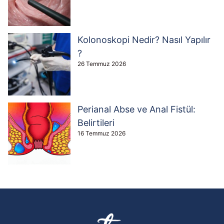
Kolonoskopi Nedir? Nasıl Yapılır
?
26 Temmuz 2026
Perianal Abse ve Anal Fistül:
Belirtileri
16 Temmuz 2026