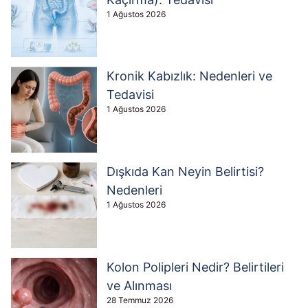
1 Ağustos 2026
Kronik Kabızlık: Nedenleri ve
Tedavisi
1 Ağustos 2026
Dışkıda Kan Neyin Belirtisi?
Nedenleri
1 Ağustos 2026
Kolon Polipleri Nedir? Belirtileri
ve Alınması
28 Temmuz 2026