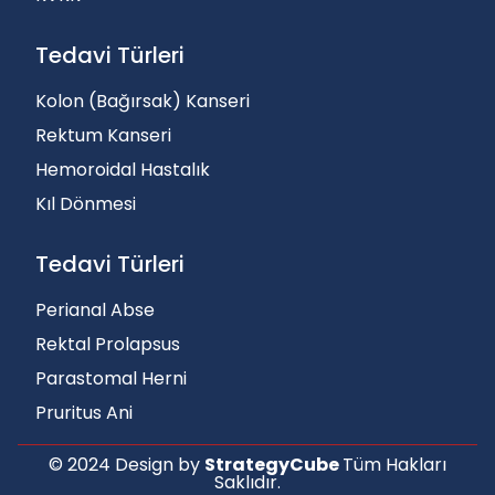
Tedavi Türleri
Kolon (Bağırsak) Kanseri
Rektum Kanseri
Hemoroidal Hastalık
Kıl Dönmesi
Tedavi Türleri
Perianal Abse
Rektal Prolapsus
Parastomal Herni
Pruritus Ani
© 2024 Design by
StrategyCube
Tüm Hakları
Saklıdır.