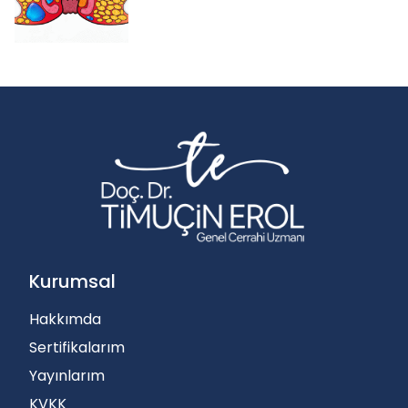
Kurumsal
Hakkımda
Sertifikalarım
Yayınlarım
KVKK