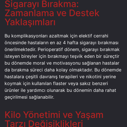
Sigarayı Bırakma:
Zamanlama ve Destek
Yaklaşımları
Bu komplikasyonları azaltmak için elektif cerrahi
öncesinde hastaların en az 4 hafta sigarayı bırakması
önerilmektedir. Perioperatif dönem, sigarayı bırakmak
isteyen bireyler için bırakmayı teşvik eden bir süreçtir
bu dönemde moral ve motivasyonu sağlanan hastalar
da bırakma süreci daha kolay olmaktadır. Bu dönemde
hastalara çeşitli davranış terapileri ve nikotini yerine
koymak için kullanılan flaster veya sakız benzeri
ürünler ile yardımcı olunarak bu dönemin daha rahat
geçirilmesi sağlanabilir.
Kilo Yönetimi ve Yaşam
Tarzı Değişiklikleri