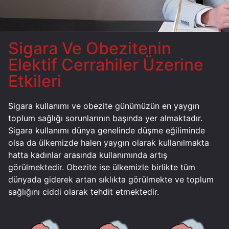
Sigara Ve Obezitenin
Elektif Cerrahiler Üzerine
Etkileri
Sigara kullanımı ve obezite günümüzün en yaygın
toplum sağlığı sorunlarının başında yer almaktadır.
Sigara kullanımı dünya genelinde düşme eğiliminde
olsa da ülkemizde halen yaygın olarak kullanılmakta
hatta kadınlar arasında kullanımında artış
görülmektedir. Obezite ise ülkemizle birlikte tüm
dünyada giderek artan sıklıkta görülmekte ve toplum
sağlığını ciddi olarak tehdit etmektedir.