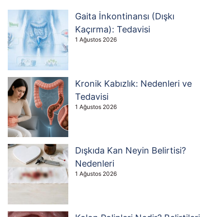
Gaita İnkontinansı (Dışkı
Kaçırma): Tedavisi
1 Ağustos 2026
Kronik Kabızlık: Nedenleri ve
Tedavisi
1 Ağustos 2026
Dışkıda Kan Neyin Belirtisi?
Nedenleri
1 Ağustos 2026