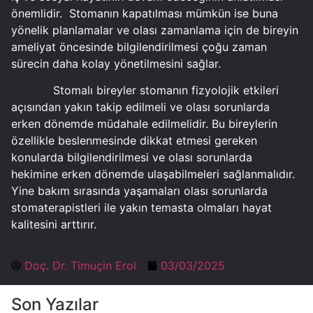
önemlidir. Stomanın kapatılması mümkün ise buna
yönelik planlamalar ve olası zamanlama için de bireyin
ameliyat öncesinde bilgilendirilmesi çoğu zaman
sürecin daha kolay yönetilmesini sağlar.
Stomalı bireyler stomanın fizyolojik etkileri
açısından yakın takip edilmeli ve olası sorunlarda
erken dönemde müdahale edilmelidir. Bu bireylerin
özellikle beslenmesinde dikkat etmesi gereken
konularda bilgilendirilmesi ve olası sorunlarda
hekimine erken dönemde ulaşabilmeleri sağlanmalıdır.
Yine bakım sırasında yaşamaları olası sorunlarda
stomaterapistleri ile yakın temasta olmaları hayat
kalitesini arttırır.
Doç. Dr. Timuçin Erol
03/03/2025
Son Yazılar