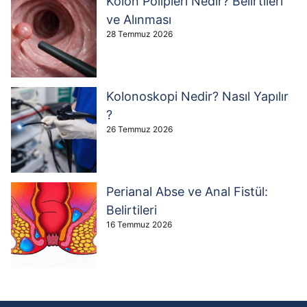
Kolon Polipleri Nedir? Belirtileri
ve Alınması
28 Temmuz 2026
Kolonoskopi Nedir? Nasıl Yapılır
?
26 Temmuz 2026
Perianal Abse ve Anal Fistül:
Belirtileri
16 Temmuz 2026