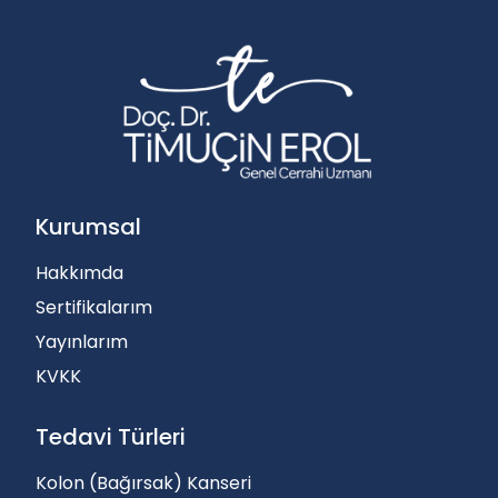
Kurumsal
Hakkımda
Sertifikalarım
Yayınlarım
KVKK
Tedavi Türleri
Kolon (Bağırsak) Kanseri