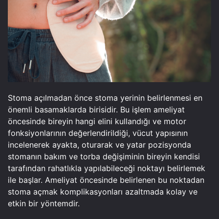
Stoma açılmadan önce stoma yerinin belirlenmesi en
önemli basamaklarda birisidir. Bu işlem ameliyat
öncesinde bireyin hangi elini kullandığı ve motor
fonksiyonlarının değerlendirildiği, vücut yapısının
incelenerek ayakta, oturarak ve yatar pozisyonda
stomanın bakım ve torba değişiminin bireyin kendisi
tarafından rahatlıkla yapılabileceği noktayı belirlemek
ile başlar. Ameliyat öncesinde belirlenen bu noktadan
stoma açmak komplikasyonları azaltmada kolay ve
etkin bir yöntemdir.