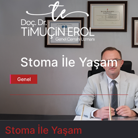
Stoma İle Yaşam
Genel
Stoma İle Yaşam